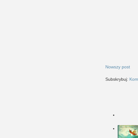
Nowszy post
Subskrybuj:
Kom