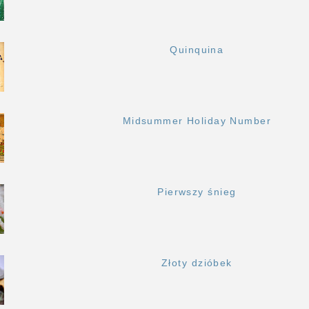
Quinquina
Midsummer Holiday Number
Pierwszy śnieg
Złoty dzióbek