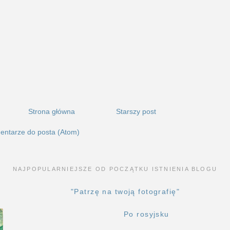
Strona główna
Starszy post
entarze do posta (Atom)
NAJPOPULARNIEJSZE OD POCZĄTKU ISTNIENIA BLOGU
"Patrzę na twoją fotografię"
Po rosyjsku