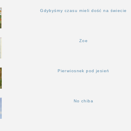
Gdybyśmy czasu mieli dość na świecie
Zoe
Pierwiosnek pod jesień
No chiba