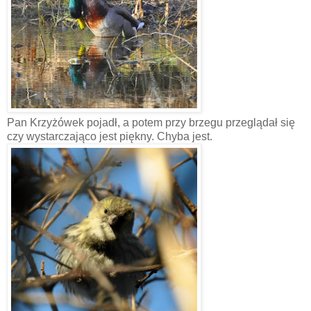
Pan Krzyżówek pojadł, a potem przy brzegu przeglądał się
czy wystarczająco jest piękny. Chyba jest.