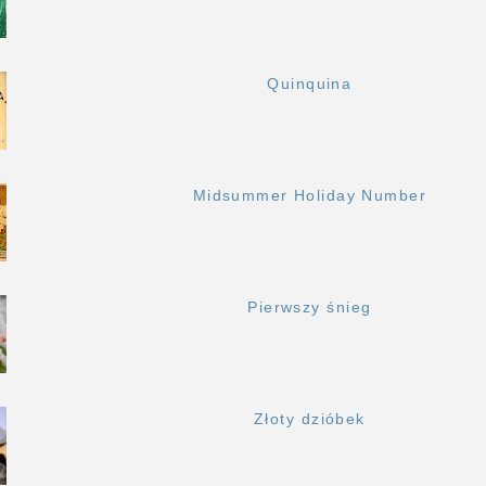
Quinquina
Midsummer Holiday Number
Pierwszy śnieg
Złoty dzióbek