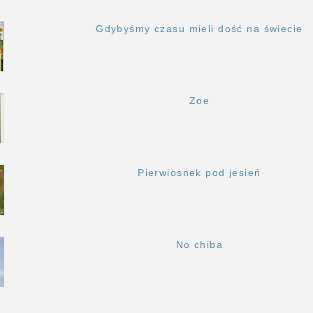
Gdybyśmy czasu mieli dość na świecie
Zoe
Pierwiosnek pod jesień
No chiba