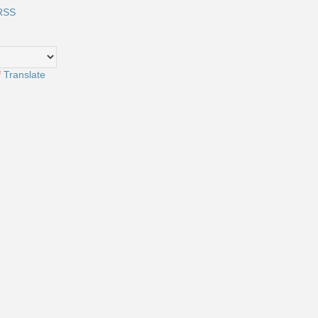
RSS
Translate